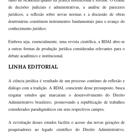
de decisões judiciais e administrativas, a análise de pareceres
jurídicos, a reflexão sobre novas normas e a discussão de obras
doutrinárias constituem instrumentos fundamentais para o avanço do
conhecimento jurídico.
Embora seja, essencialmente, uma revista científica, a RDAI abre-se
a outras formas de produção jurídica consideradas relevantes para o
debate acadêmico e institucional.
LINHA EDITORIAL
A ciência jurídica é resultado de um processo contínuo de reflexão e
diálogo com a tradição. A RDAI, consciente desse pressuposto, busca
resgatar estudos que marcaram o desenvolvimento do Direito
Administrativo brasileiro, promovendo a republicação de trabalhos
considerados paradigmáticos em seus respectivos campos.
A revisitação desses estudos facilita o acesso das novas gerações de
pesquisadores ao legado científico do Direito Administrativo,