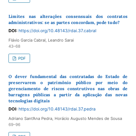
Limites nas alterações consensuais dos contratos
administrativos: se as partes concordam, pode tudo?
DOI:
https://doi.org/10.48143/rdai.37.cabral
Flávio Garcia Cabral, Leandro Sarai
43–68
PDF
O dever fundamental das contratadas do Estado de
preservarem o patrimônio público por meio do
gerenciamento de riscos construtivos nas obras de
barragens públicas a partir da aplicação das novas
tecnologias digitais
DOI:
https://doi.org/10.48143/rdai.37.pedra
Adriano Sant’Ana Pedra, Horácio Augusto Mendes de Sousa
69–96