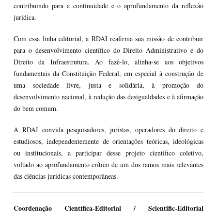
contribuindo para a continuidade e o aprofundamento da reflexão
jurídica.
Com essa linha editorial, a RDAI reafirma sua missão de contribuir
para o desenvolvimento científico do Direito Administrativo e do
Direito da Infraestrutura. Ao fazê-lo, alinha-se aos objetivos
fundamentais da Constituição Federal, em especial à construção de
uma sociedade livre, justa e solidária, à promoção do
desenvolvimento nacional, à redução das desigualdades e à afirmação
do bem comum.
A RDAI convida pesquisadores, juristas, operadores do direito e
estudiosos, independentemente de orientações teóricas, ideológicas
ou institucionais, a participar desse projeto científico coletivo,
voltado ao aprofundamento crítico de um dos ramos mais relevantes
das ciências jurídicas contemporâneas.
Coordenação Científica-Editorial / Scientific-Editorial