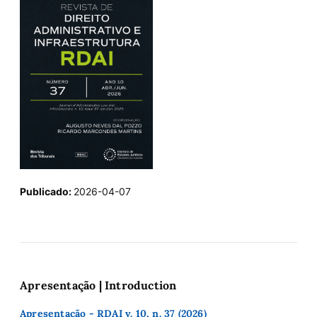
Publicado:
2026-04-07
Apresentação | Introduction
Apresentação - RDAI v. 10, n. 37 (2026)