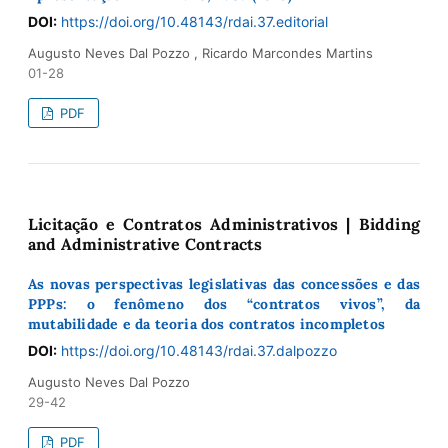
DOI:
https://doi.org/10.48143/rdai.37.editorial
Augusto Neves Dal Pozzo , Ricardo Marcondes Martins
01-28
PDF
Licitação e Contratos Administrativos | Bidding
and Administrative Contracts
As novas perspectivas legislativas das concessões e das
PPPs: o fenômeno dos “contratos vivos”, da
mutabilidade e da teoria dos contratos incompletos
DOI:
https://doi.org/10.48143/rdai.37.dalpozzo
Augusto Neves Dal Pozzo
29-42
PDF