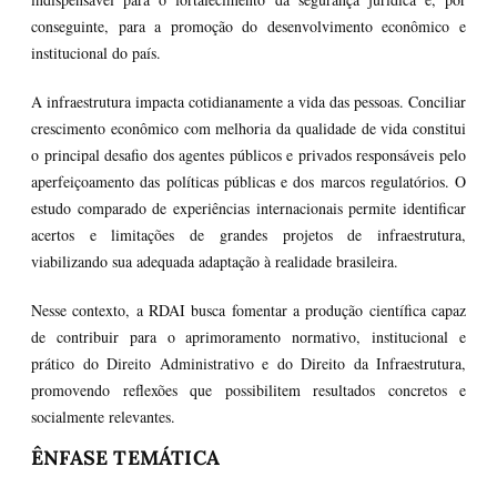
conseguinte, para a promoção do desenvolvimento econômico e
institucional do país.
A infraestrutura impacta cotidianamente a vida das pessoas. Conciliar
crescimento econômico com melhoria da qualidade de vida constitui
o principal desafio dos agentes públicos e privados responsáveis pelo
aperfeiçoamento das políticas públicas e dos marcos regulatórios. O
estudo comparado de experiências internacionais permite identificar
acertos e limitações de grandes projetos de infraestrutura,
viabilizando sua adequada adaptação à realidade brasileira.
Nesse contexto, a RDAI busca fomentar a produção científica capaz
de contribuir para o aprimoramento normativo, institucional e
prático do Direito Administrativo e do Direito da Infraestrutura,
promovendo reflexões que possibilitem resultados concretos e
socialmente relevantes.
ÊNFASE TEMÁTICA