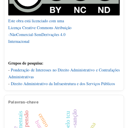
Este obra está licenciado com uma
Licença
Creative Commons Atribuição
-NãoComercial-SemDerivações 4.0
Internacional
Grupos de pesquisa:
-
Ponderação de Interesses no Direito Administrativo e Contrafações
Administrativas
-
Direito Administrativo da Infraestrutura e dos Serviços Públicos
Palavras-chave
rescisão-sanção