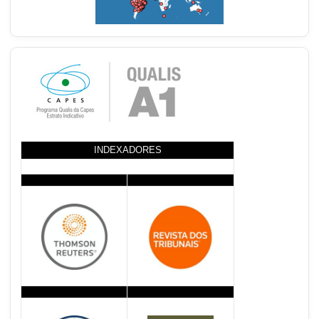
INDEXADORES