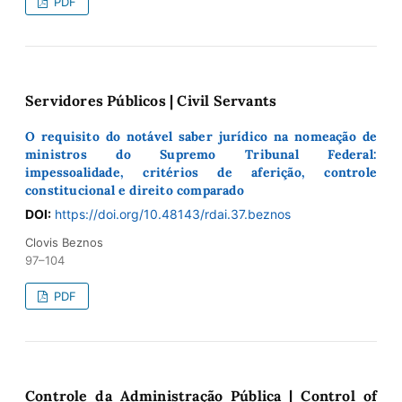
PDF
Servidores Públicos | Civil Servants
O requisito do notável saber jurídico na nomeação de
ministros do Supremo Tribunal Federal:
impessoalidade, critérios de aferição, controle
constitucional e direito comparado
DOI:
https://doi.org/10.48143/rdai.37.beznos
Clovis Beznos
97–104
PDF
Controle da Administração Pública | Control of