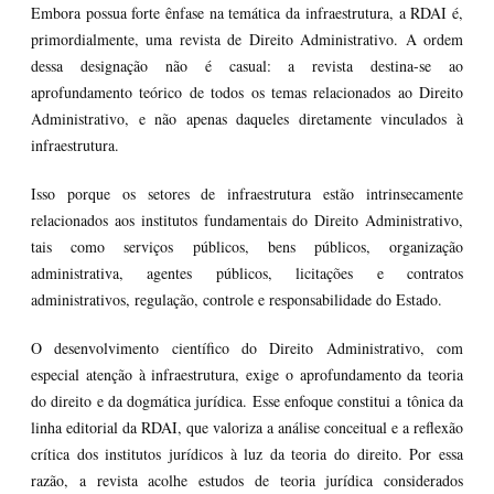
Embora possua forte ênfase na temática da infraestrutura, a RDAI é,
primordialmente, uma revista de Direito Administrativo. A ordem
dessa designação não é casual: a revista destina-se ao
aprofundamento teórico de todos os temas relacionados ao Direito
Administrativo, e não apenas daqueles diretamente vinculados à
infraestrutura.
Isso porque os setores de infraestrutura estão intrinsecamente
relacionados aos institutos fundamentais do Direito Administrativo,
tais como serviços públicos, bens públicos, organização
administrativa, agentes públicos, licitações e contratos
administrativos, regulação, controle e responsabilidade do Estado.
O desenvolvimento científico do Direito Administrativo, com
especial atenção à infraestrutura, exige o aprofundamento da teoria
do direito e da dogmática jurídica. Esse enfoque constitui a tônica da
linha editorial da RDAI, que valoriza a análise conceitual e a reflexão
crítica dos institutos jurídicos à luz da teoria do direito. Por essa
razão, a revista acolhe estudos de teoria jurídica considerados