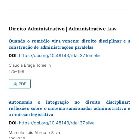
Direito Administrativo | Administrative Law
Quando o remédio vira veneno: direito disciplinar e a
construção de administrações paralelas
DOI:
https://doi.org/10.48143/rdai.37.tomelin
Claudia Braga Tomelin
175–198
PDF
Autonomia e integração no direito disciplinar:
reflexões sobre o sistema sancionador administrativo e
a omissão legislativa
DOI:
https://doi.org/10.48143/rdai.37.silva
Marcelo Luís Abreu e Silva
199–226