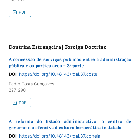
PDF
Doutrina Estrangeira | Foreign Doctrine
A concessão de serviços públicos entre a administração
pública e os particulares – 3ª parte
DOI:
https://doi.org/10.48143/rdai.37.costa
Pedro Costa Gonçalves
227–290
PDF
A reforma do Estado administrativo: o centro de
governo e a ofensiva à cultura burocrática instalada
DOI:
https://doi.org/10.48143/rdai.37.correia