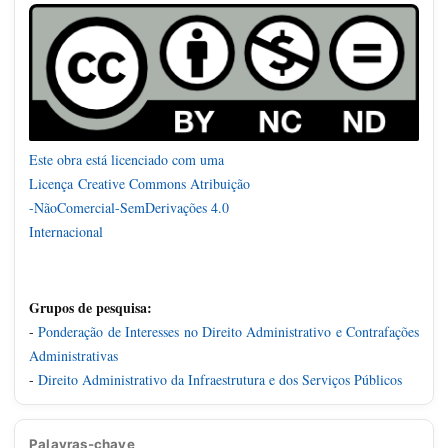
Este obra está licenciado com uma
Licença
Creative Commons Atribuição
-NãoComercial-SemDerivações 4.0
Internacional
Grupos de pesquisa:
-
Ponderação de Interesses no Direito Administrativo e Contrafações
Administrativas
-
Direito Administrativo da Infraestrutura e dos Serviços Públicos
Palavras-chave