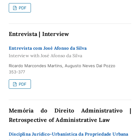
PDF
Entrevista | Interview
Entrevista com José Afonso da Silva
Interview with José Afonso da Silva
Ricardo Marcondes Martins, Augusto Neves Dal Pozzo
353-377
PDF
Memória do Direito Administrativo |
Retrospective of Administrative Law
Disciplina Jurídico-Urbanística da Propriedade Urbana