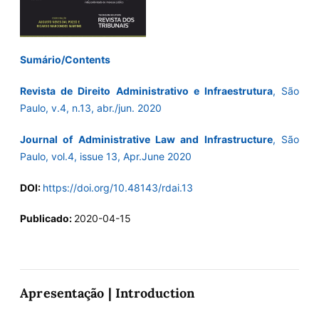
Sumário/Contents
Revista de Direito Administrativo e Infraestrutura
, São
Paulo, v.4, n.13, abr./jun. 2020
Journal of Administrative Law and Infrastructure
, São
Paulo, vol.4, issue 13, Apr.June 2020
DOI:
https://doi.org/10.48143/rdai.13
Publicado:
2020-04-15
Apresentação | Introduction