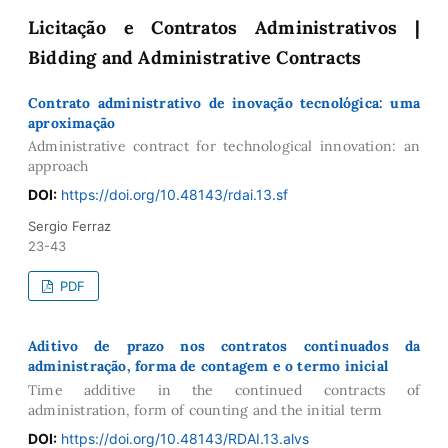
Licitação e Contratos Administrativos |
Bidding and Administrative Contracts
Contrato administrativo de inovação tecnológica: uma
aproximação
Administrative contract for technological innovation: an
approach
DOI:
https://doi.org/10.48143/rdai.13.sf
Sergio Ferraz
23-43
PDF
Aditivo de prazo nos contratos continuados da
administração, forma de contagem e o termo inicial
Time additive in the continued contracts of
administration, form of counting and the initial term
DOI:
https://doi.org/10.48143/RDAI.13.alvs