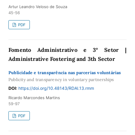
Artur Leandro Veloso de Souza
45-56
PDF
Fomento Administrativo e 3° Setor |
Administrative Fostering and 3th Sector
Publicidade e transparência nas parcerias voluntárias
Publicity and transparency in voluntary partnerships
DOI:
https://doi.org/10.48143/RDAI.13.rmm
Ricardo Marcondes Martins
59-97
PDF