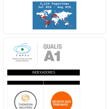
INDEXADORES