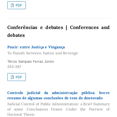
PDF
Conferências e debates | Conferences and
debates
Punir: entre Justiça e Vingança
To Punish: between Justice and Revenge
Tércio Sampaio Ferraz Júnior
253-267
PDF
Controle judicial da administração pública: breve
resumo de algumas conclusões de tese de doutorado
Judicial Control of Public Administration: a Brief Summary
of some Conclusions Drawn Under the Purview of
Doctoral Thesis