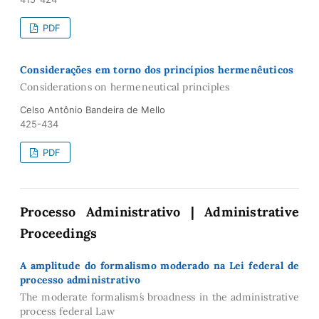
PDF
Considerações em torno dos princípios hermenêuticos
Considerations on hermeneutical principles
Celso Antônio Bandeira de Mello
425-434
PDF
Processo Administrativo | Administrative
Proceedings
A amplitude do formalismo moderado na Lei federal de
processo administrativo
The moderate formalism´s broadness in the administrative
process federal Law