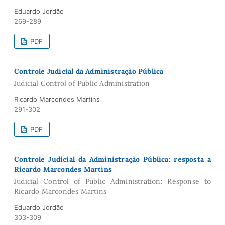
Eduardo Jordão
269-289
PDF
Controle Judicial da Administração Pública
Judicial Control of Public Administration
Ricardo Marcondes Martins
291-302
PDF
Controle Judicial da Administração Pública: resposta a
Ricardo Marcondes Martins
Judicial Control of Public Administration: Response to
Ricardo Marcondes Martins
Eduardo Jordão
303-309