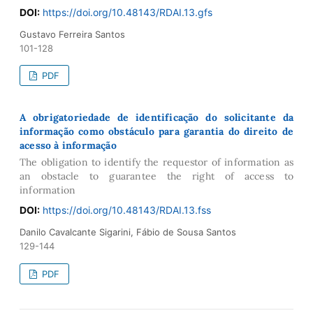
DOI:
https://doi.org/10.48143/RDAI.13.gfs
Gustavo Ferreira Santos
101-128
PDF
A obrigatoriedade de identificação do solicitante da
informação como obstáculo para garantia do direito de
acesso à informação
The obligation to identify the requestor of information as
an obstacle to guarantee the right of access to
information
DOI:
https://doi.org/10.48143/RDAI.13.fss
Danilo Cavalcante Sigarini, Fábio de Sousa Santos
129-144
PDF