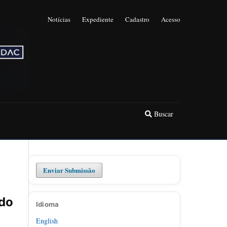
Notícias
Expediente
Cadastro
Acesso
Buscar
Enviar Submissão
rdo
Idioma
English