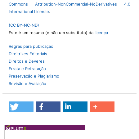
Commons Attribution-NonCommercial-NoDerivatives 4.0
International License
.
(CC BY-NC-ND)
Este é um resumo (e não um substituto) da
licença
Regras para publicação
Direitrizes Editoriais
Direitos e Deveres
Errata e Retratação
Preservação e Plagiarismo
Revisão e Avaliação