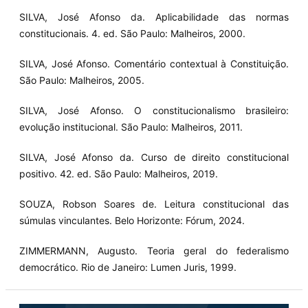
SILVA, José Afonso da. Aplicabilidade das normas
constitucionais. 4. ed. São Paulo: Malheiros, 2000.
SILVA, José Afonso. Comentário contextual à Constituição.
São Paulo: Malheiros, 2005.
SILVA, José Afonso. O constitucionalismo brasileiro:
evolução institucional. São Paulo: Malheiros, 2011.
SILVA, José Afonso da. Curso de direito constitucional
positivo. 42. ed. São Paulo: Malheiros, 2019.
SOUZA, Robson Soares de. Leitura constitucional das
súmulas vinculantes. Belo Horizonte: Fórum, 2024.
ZIMMERMANN, Augusto. Teoria geral do federalismo
democrático. Rio de Janeiro: Lumen Juris, 1999.