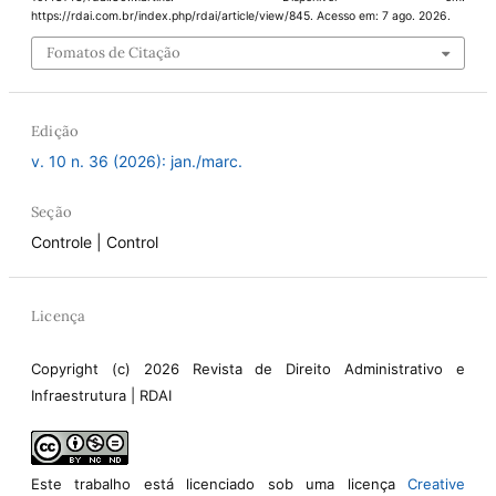
https://rdai.com.br/index.php/rdai/article/view/845. Acesso em: 7 ago. 2026.
Fomatos de Citação
Edição
v. 10 n. 36 (2026): jan./marc.
Seção
Controle | Control
Licença
Copyright (c) 2026 Revista de Direito Administrativo e
Infraestrutura | RDAI
Este trabalho está licenciado sob uma licença
Creative