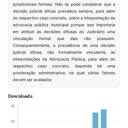
jurisdicionais formais. Não se pode considerar que a
decisão judicial difusa prevalece sempre, para além
do respectivo caso concreto, sobre a interpretação da
advocacia pública municipal porque isso importaria
em atribuir às decisões difusas do Judiciário uma
vinculação formal que elas não possuem.
Consequentemente, a prevalência de uma decisão
judicial difusa, não formalmente vinculante, às
interpretações da Advocacia Pública, para além do
respectivo caso concreto, depende de uma
ponderação administrativa, na qual vários fatores
devem ser avaliados
Downloads