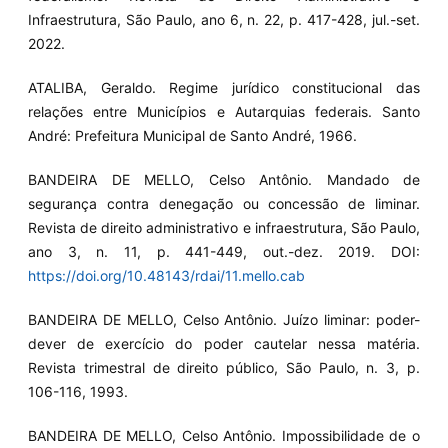
Infraestrutura, São Paulo, ano 6, n. 22, p. 417-428, jul.-set.
2022.
ATALIBA, Geraldo. Regime jurídico constitucional das
relações entre Municípios e Autarquias federais. Santo
André: Prefeitura Municipal de Santo André, 1966.
BANDEIRA DE MELLO, Celso Antônio. Mandado de
segurança contra denegação ou concessão de liminar.
Revista de direito administrativo e infraestrutura, São Paulo,
ano 3, n. 11, p. 441-449, out.-dez. 2019. DOI:
https://doi.org/10.48143/rdai/11.mello.cab
BANDEIRA DE MELLO, Celso Antônio. Juízo liminar: poder-
dever de exercício do poder cautelar nessa matéria.
Revista trimestral de direito público, São Paulo, n. 3, p.
106-116, 1993.
BANDEIRA DE MELLO, Celso Antônio. Impossibilidade de o