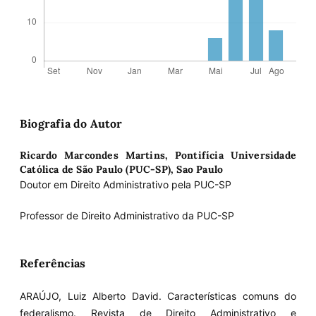
Biografia do Autor
Ricardo Marcondes Martins,
Pontifícia Universidade
Católica de São Paulo (PUC-SP), Sao Paulo
Doutor em Direito Administrativo pela PUC-SP
Professor de Direito Administrativo da PUC-SP
Referências
ARAÚJO, Luiz Alberto David. Características comuns do
federalismo. Revista de Direito Administrativo e