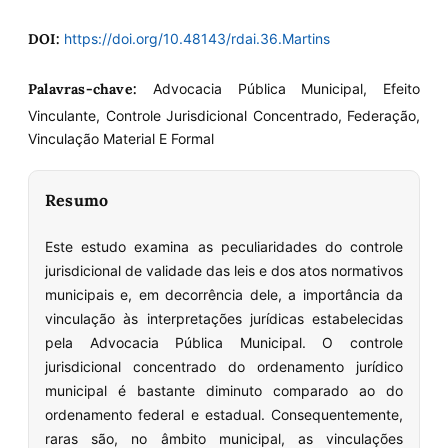
DOI:
https://doi.org/10.48143/rdai.36.Martins
Palavras-chave:
Advocacia Pública Municipal, Efeito
Vinculante, Controle Jurisdicional Concentrado, Federação,
Vinculação Material E Formal
Resumo
Este estudo examina as peculiaridades do controle
jurisdicional de validade das leis e dos atos normativos
municipais e, em decorrência dele, a importância da
vinculação às interpretações jurídicas estabelecidas
pela Advocacia Pública Municipal. O controle
jurisdicional concentrado do ordenamento jurídico
municipal é bastante diminuto comparado ao do
ordenamento federal e estadual. Consequentemente,
raras são, no âmbito municipal, as vinculações