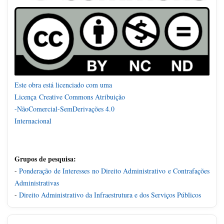
Este obra está licenciado com uma
Licença
Creative Commons Atribuição
-NãoComercial-SemDerivações 4.0
Internacional
Grupos de pesquisa:
-
Ponderação de Interesses no Direito Administrativo e Contrafações
Administrativas
-
Direito Administrativo da Infraestrutura e dos Serviços Públicos