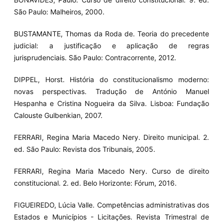
São Paulo: Malheiros, 2000.
BUSTAMANTE, Thomas da Roda de. Teoria do precedente
judicial: a justificação e aplicação de regras
jurisprudenciais. São Paulo: Contracorrente, 2012.
DIPPEL, Horst. História do constitucionalismo moderno:
novas perspectivas. Tradução de António Manuel
Hespanha e Cristina Nogueira da Silva. Lisboa: Fundação
Calouste Gulbenkian, 2007.
FERRARI, Regina Maria Macedo Nery. Direito municipal. 2.
ed. São Paulo: Revista dos Tribunais, 2005.
FERRARI, Regina Maria Macedo Nery. Curso de direito
constitucional. 2. ed. Belo Horizonte: Fórum, 2016.
FIGUEIREDO, Lúcia Valle. Competências administrativas dos
Estados e Municípios - Licitações. Revista Trimestral de