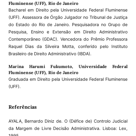
Fluminense (UFF), Rio de Janeiro
Bacharel em Direito pela Universidade Federal Fluminense
(UFF). Assessora de Órgão Julgador no Tribunal de Justiça
do Estado do Rio de Janeiro. Pesquisadora no Grupo de
Pesquisa, Ensino e Extensão em Direito Administrativo
Contemporâneo (GDAC). Vencedora do Prêmio Professora
Raquel Dias da Silveira Motta, conferido pelo Instituto
Brasileiro de Direito Administrativo (IBDA).
Marina Harumi Fukumoto,
Universidade Federal
Fluminense (UFF), Rio de Janeiro
Graduada em Direito pela Universidade Federal Fluminense
(UFF).
Referências
AYALA, Bernardo Diniz de. O (Défice de) Controlo Judicial
da Margem de Livre Decisão Administrativa. Lisboa: Lex,
1995.