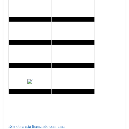
Este obra está licenciado com uma