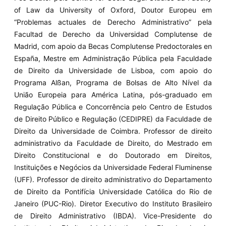
of Law da University of Oxford, Doutor Europeu em
“Problemas actuales de Derecho Administrativo” pela
Facultad de Derecho da Universidad Complutense de
Madrid, com apoio da Becas Complutense Predoctorales en
España, Mestre em Administração Pública pela Faculdade
de Direito da Universidade de Lisboa, com apoio do
Programa Alßan, Programa de Bolsas de Alto Nível da
União Europeia para América Latina, pós-graduado em
Regulação Pública e Concorrência pelo Centro de Estudos
de Direito Público e Regulação (CEDIPRE) da Faculdade de
Direito da Universidade de Coimbra. Professor de direito
administrativo da Faculdade de Direito, do Mestrado em
Direito Constitucional e do Doutorado em Direitos,
Instituições e Negócios da Universidade Federal Fluminense
(UFF). Professor de direito administrativo do Departamento
de Direito da Pontifícia Universidade Católica do Rio de
Janeiro (PUC-Rio). Diretor Executivo do Instituto Brasileiro
de Direito Administrativo (IBDA). Vice-Presidente do