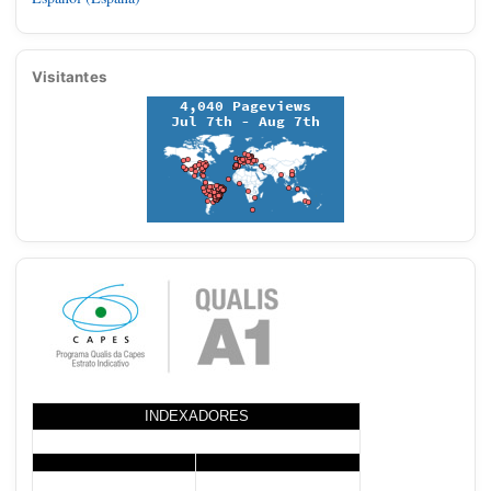
Visitantes
INDEXADORES