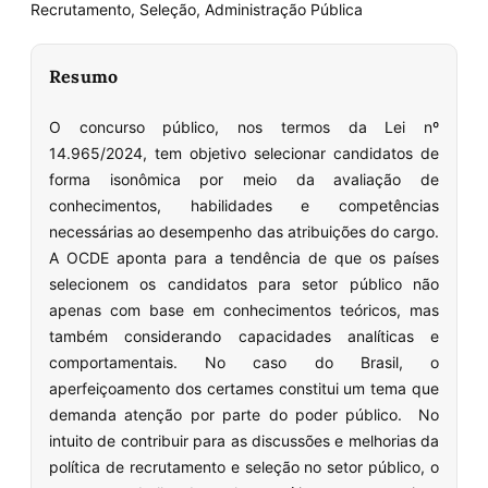
Recrutamento, Seleção, Administração Pública
Resumo
O concurso público, nos termos da Lei nº
14.965/2024, tem objetivo selecionar candidatos de
forma isonômica por meio da avaliação de
conhecimentos, habilidades e competências
necessárias ao desempenho das atribuições do cargo.
A OCDE aponta para a tendência de que os países
selecionem os candidatos para setor público não
apenas com base em conhecimentos teóricos, mas
também considerando capacidades analíticas e
comportamentais. No caso do Brasil, o
aperfeiçoamento dos certames constitui um tema que
demanda atenção por parte do poder público. No
intuito de contribuir para as discussões e melhorias da
política de recrutamento e seleção no setor público, o