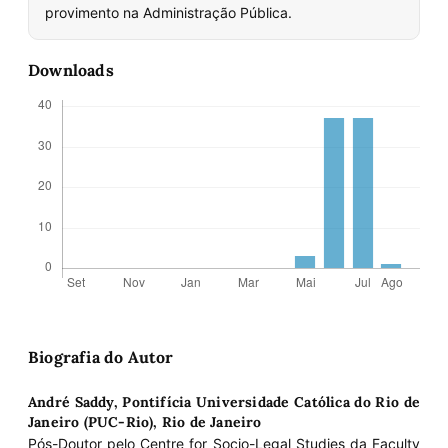
provimento na Administração Pública.
Downloads
Biografia do Autor
André Saddy,
Pontifícia Universidade Católica do Rio de
Janeiro (PUC-Rio), Rio de Janeiro
Pós-Doutor pelo Centre for Socio-Legal Studies da Faculty