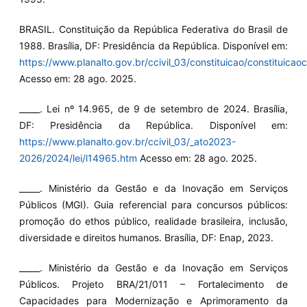
BRASIL. Constituição da República Federativa do Brasil de
1988. Brasília, DF: Presidência da República. Disponível em:
https://www.planalto.gov.br/ccivil_03/constituicao/constituica
Acesso em: 28 ago. 2025.
_____. Lei nº 14.965, de 9 de setembro de 2024. Brasília,
DF: Presidência da República. Disponível em:
https://www.planalto.gov.br/ccivil_03/_ato2023-
2026/2024/lei/l14965.htm
Acesso em: 28 ago. 2025.
_____. Ministério da Gestão e da Inovação em Serviços
Públicos (MGI). Guia referencial para concursos públicos:
promoção do ethos público, realidade brasileira, inclusão,
diversidade e direitos humanos. Brasília, DF: Enap, 2023.
_____. Ministério da Gestão e da Inovação em Serviços
Públicos. Projeto BRA/21/011 – Fortalecimento de
Capacidades para Modernização e Aprimoramento da