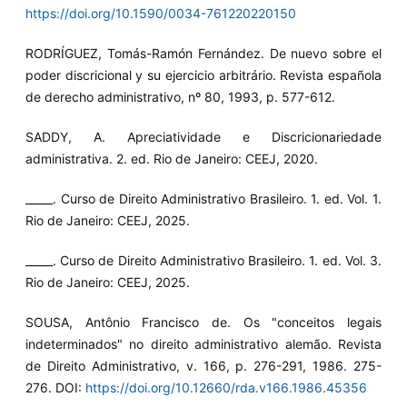
https://doi.org/10.1590/0034-761220220150
RODRÍGUEZ, Tomás-Ramón Fernández. De nuevo sobre el
poder discricional y su ejercicio arbitrário. Revista española
de derecho administrativo, nº 80, 1993, p. 577-612.
SADDY, A. Apreciatividade e Discricionariedade
administrativa. 2. ed. Rio de Janeiro: CEEJ, 2020.
_____. Curso de Direito Administrativo Brasileiro. 1. ed. Vol. 1.
Rio de Janeiro: CEEJ, 2025.
_____. Curso de Direito Administrativo Brasileiro. 1. ed. Vol. 3.
Rio de Janeiro: CEEJ, 2025.
SOUSA, Antônio Francisco de. Os "conceitos legais
indeterminados" no direito administrativo alemão. Revista
de Direito Administrativo, v. 166, p. 276-291, 1986. 275-
276. DOI:
https://doi.org/10.12660/rda.v166.1986.45356