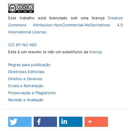
Este trabalho está licenciado sob uma licença
Creative
Commons Attribution-NonCommercial-NoDerivatives 4.0
International License
.
(CC BY-NC-ND)
Este é um resumo (e não um substituto) da
licença
Regras para publicação
Direitrizes Editoriais
Direitos e Deveres
Errata e Retratação
Preservação e Plagiarismo
Revisão e Avaliação