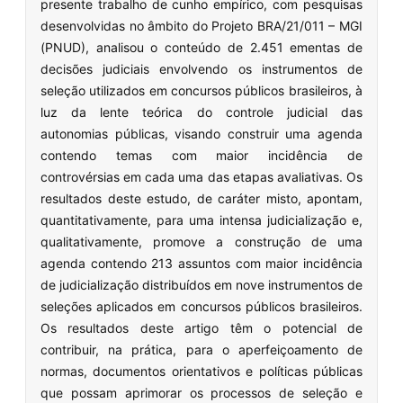
presente trabalho de cunho empírico, com pesquisas
desenvolvidas no âmbito do Projeto BRA/21/011 – MGI
(PNUD), analisou o conteúdo de 2.451 ementas de
decisões judiciais envolvendo os instrumentos de
seleção utilizados em concursos públicos brasileiros, à
luz da lente teórica do controle judicial das
autonomias públicas, visando construir uma agenda
contendo temas com maior incidência de
controvérsias em cada uma das etapas avaliativas. Os
resultados deste estudo, de caráter misto, apontam,
quantitativamente, para uma intensa judicialização e,
qualitativamente, promove a construção de uma
agenda contendo 213 assuntos com maior incidência
de judicialização distribuídos em nove instrumentos de
seleções aplicados em concursos públicos brasileiros.
Os resultados deste artigo têm o potencial de
contribuir, na prática, para o aperfeiçoamento de
normas, documentos orientativos e políticas públicas
que possam aprimorar os processos de seleção e