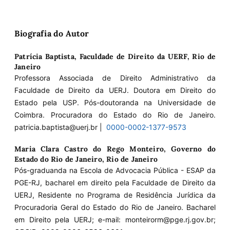
Biografia do Autor
Patrícia Baptista,
Faculdade de Direito da UERF, Rio de
Janeiro
Professora Associada de Direito Administrativo da
Faculdade de Direito da UERJ. Doutora em Direito do
Estado pela USP. Pós-doutoranda na Universidade de
Coimbra. Procuradora do Estado do Rio de Janeiro.
patricia.baptista@uerj.br |
0000-0002-1377-9573
Maria Clara Castro do Rego Monteiro,
Governo do
Estado do Rio de Janeiro, Rio de Janeiro
Pós-graduanda na Escola de Advocacia Pública - ESAP da
PGE-RJ, bacharel em direito pela Faculdade de Direito da
UERJ, Residente no Programa de Residência Jurídica da
Procuradoria Geral do Estado do Rio de Janeiro. Bacharel
em Direito pela UERJ; e-mail: monteirorm@pge.rj.gov.br;