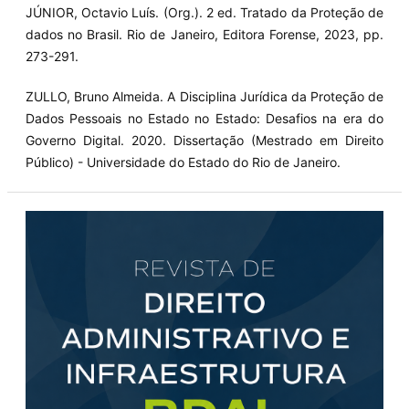
JÚNIOR, Octavio Luís. (Org.). 2 ed. Tratado da Proteção de
dados no Brasil. Rio de Janeiro, Editora Forense, 2023, pp.
273-291.
ZULLO, Bruno Almeida. A Disciplina Jurídica da Proteção de
Dados Pessoais no Estado no Estado: Desafios na era do
Governo Digital. 2020. Dissertação (Mestrado em Direito
Público) - Universidade do Estado do Rio de Janeiro.