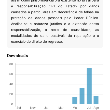
assim como jurisprudência ora existente no Brasil para
a responsabilização civil do Estado por danos
causados a particulares em decorrência de falhas na
proteção de dados pessoais pelo Poder Público.
Analisa-se a natureza jurídica e a extensão dessa
responsabilização, o nexo de causalidade, as
modalidades de dano passíveis de reparação e o
exercício do direito de regresso.
Downloads