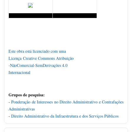
Este obra está licenciado com uma
Licença
Creative Commons Atribuição
-NãoComercial-SemDerivações 4.0
Internacional
Grupos de pesquisa:
-
Ponderação de Interesses no Direito Administrativo e Contrafações
Administrativas
-
Direito Administrativo da Infraestrutura e dos Serviços Públicos