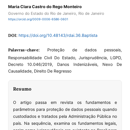
Maria Clara Castro do Rego Monteiro
Governo do Estado do Rio de Janeiro, Rio de Janeiro
https://orcid.org/0009-0006-6586-0601
DOI:
https://doi.org/10.48143/rdai.36.Baptista
Palavras-chave:
Proteção de dados pessoais,
Responsabilidade Civil Do Estado, Jurisprudência, LGPD,
Decreto 10.046/2019, Danos Indenizáveis, Nexo De
Causalidade, Direito De Regresso
Resumo
O artigo passa em revista os fundamentos e
parâmetros para proteção de dados pessoais quando
custodiados e tratados pela Administração Pública no
país. Na sequência, examina os fundamentos legais,