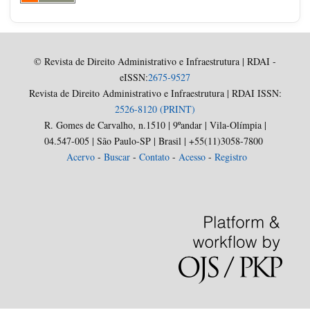
© Revista de Direito Administrativo e Infraestrutura | RDAI -
eISSN:
2675-9527
Revista de Direito Administrativo e Infraestrutura | RDAI ISSN:
2526-8120 (PRINT)
R. Gomes de Carvalho, n.1510 | 9ºandar | Vila-Olímpia |
04.547-005 | São Paulo-SP | Brasil | +55(11)3058-7800
Acervo
-
Buscar
-
Contato
-
Acesso
-
Registro