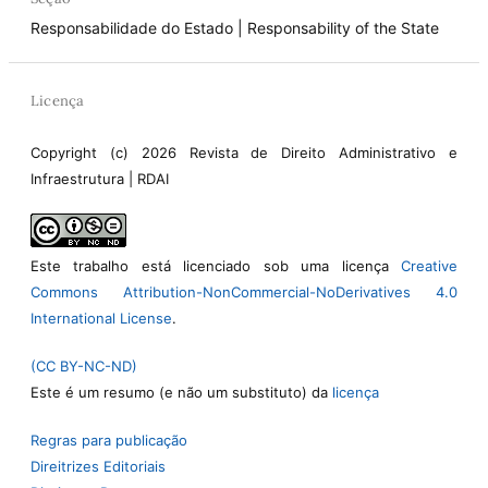
Responsabilidade do Estado | Responsability of the State
Licença
Copyright (c) 2026 Revista de Direito Administrativo e
Infraestrutura | RDAI
Este trabalho está licenciado sob uma licença
Creative
Commons Attribution-NonCommercial-NoDerivatives 4.0
International License
.
(CC BY-NC-ND)
Este é um resumo (e não um substituto) da
licença
Regras para publicação
Direitrizes Editoriais