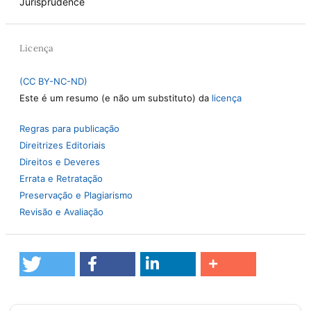
Jurisprudence
Licença
(CC BY-NC-ND)
Este é um resumo (e não um substituto) da
licença
Regras para publicação
Direitrizes Editoriais
Direitos e Deveres
Errata e Retratação
Preservação e Plagiarismo
Revisão e Avaliação