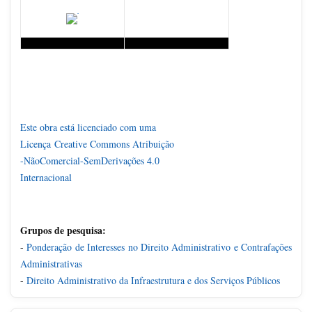
Este obra está licenciado com uma
Licença
Creative Commons Atribuição
-NãoComercial-SemDerivações 4.0
Internacional
Grupos de pesquisa:
-
Ponderação de Interesses no Direito Administrativo e Contrafações
Administrativas
-
Direito Administrativo da Infraestrutura e dos Serviços Públicos