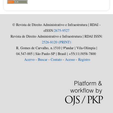
© Revista de Direito Administrativo e Infraestrutura | RDAI -
eISSN:
2675-9527
Revista de Direito Administrativo e Infraestrutura | RDAI ISSN:
2526-8120 (PRINT)
R. Gomes de Carvalho, n.1510 | 9ºandar | Vila-Olímpia |
04.547-005 | São Paulo-SP | Brasil | +55(11)3058-7800
Acervo
-
Buscar
-
Contato
-
Acesso
-
Registro