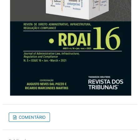
COMENTÁRIO