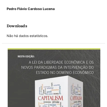
Pedro Flávio Cardoso Lucena
Downloads
Não há dados estatísticos.