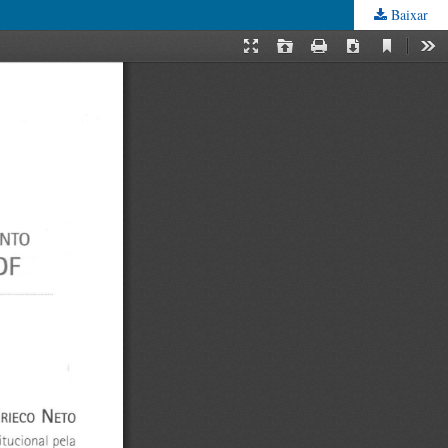
Baixar