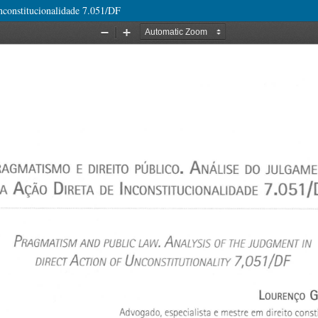
inconstitucionalidade 7.051/DF