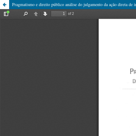
Pragmatismo e direito público análise do julgamento da ação direta de 