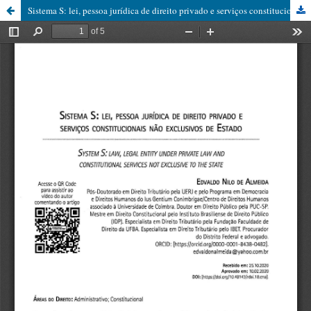
Sistema S: lei, pessoa jurídica de direito privado e serviços constitucionais não exclusivos de estado