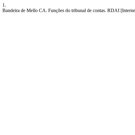
1.
Bandeira de Mello CA. Funções do tribunal de contas. RDAI [Internet]