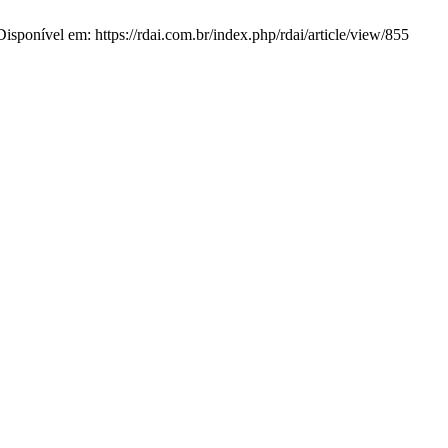
isponível em: https://rdai.com.br/index.php/rdai/article/view/855