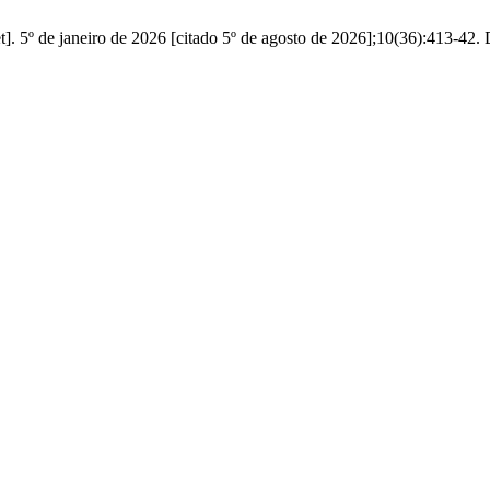
. 5º de janeiro de 2026 [citado 5º de agosto de 2026];10(36):413-42. D