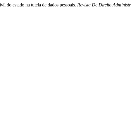
vil do estado na tutela de dados pessoais.
Revista De Direito Administr