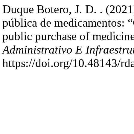
Duque Botero, J. D. . (2021
pública de medicamentos: “
public purchase of medicin
Administrativo E Infraestr
https://doi.org/10.48143/rd